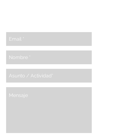
CONTACTA CON BELAZE