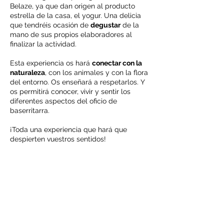
Belaze, ya que dan origen al producto
estrella de la casa, el yogur. Una delicia
que tendréis ocasión de
degustar
de la
mano de sus propios elaboradores al
finalizar la actividad.
Esta experiencia os hará
conectar con la
naturaleza
, con los animales y con la flora
del entorno. Os enseñará a respetarlos. Y
os permitirá conocer, vivir y sentir los
diferentes aspectos del oficio de
baserritarra.
¡Toda una experiencia que hará que
despierten vuestros sentidos!
BELAZE
Zenita 14