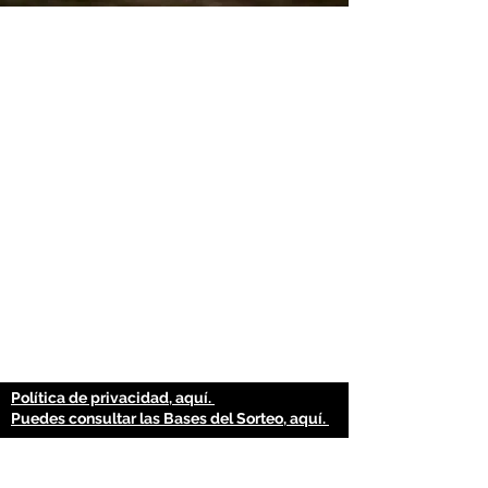
Política de privacidad, aquí.
Puedes consultar las Bases del Sorteo,
aquí.