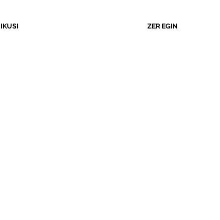
 IKUSI
ZER EGIN