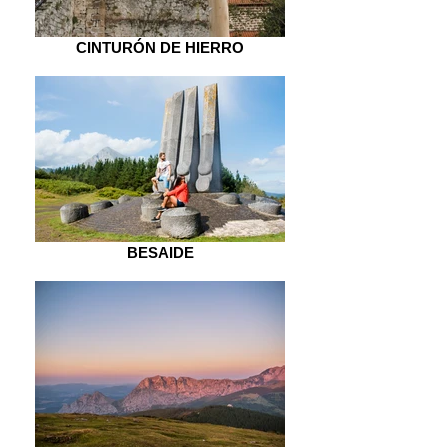
CINTURÓN DE HIERRO
BESAIDE