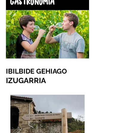
IBILBIDE GEHIAGO
IZUGARRIA