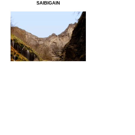
SAIBIGAIN
SALTO DESDE DELIKA