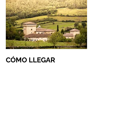
CÓMO LLEGAR