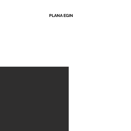
PLANA EGIN