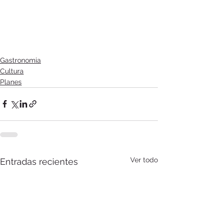
Gastronomia
Cultura
Planes
Ver todo
Entradas recientes