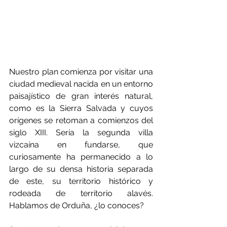
Nuestro plan comienza por visitar una 
ciudad medieval nacida en un entorno 
paisajístico de gran interés natural, 
como es la Sierra Salvada y cuyos 
orígenes se retoman a comienzos del 
siglo XIII. Sería la segunda villa 
vizcaína en fundarse, que 
curiosamente ha permanecido a lo 
largo de su densa historia separada 
de este, su territorio histórico y 
rodeada de territorio alavés. 
Hablamos de Orduña, ¿lo conoces? 