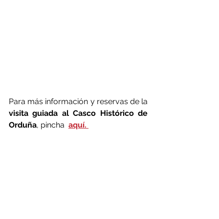
Para más información y reservas de la 
visita guiada al Casco Histórico de 
Orduña
, pincha 
aquí. 