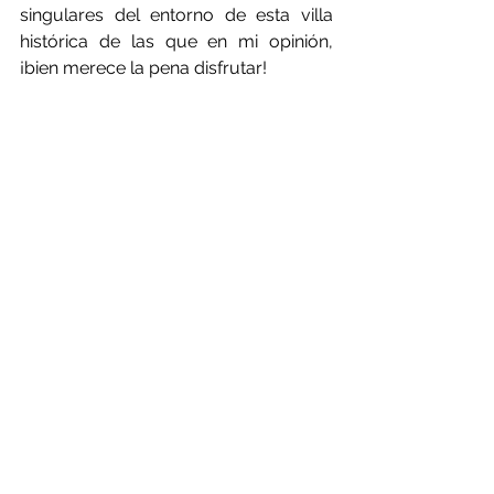
singulares del entorno de esta villa 
histórica de las que en mi opinión, 
¡bien merece la pena disfrutar!