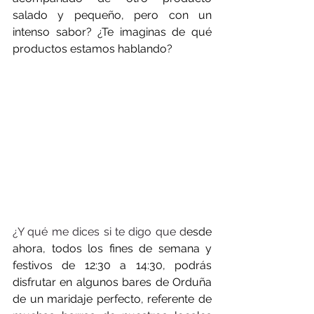
salado y pequeño, pero con un 
intenso sabor? ¿Te imaginas de qué 
productos estamos hablando?
¿Y qué me dices si te digo que d
esde 
ahora, todos los fines de semana y 
festivos de 12:30 a 14:30, podrás 
disfrutar en algunos bares de Orduña 
de un maridaje perfecto, referente de 