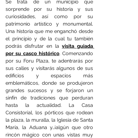
Se trata de un municipio que 
sorprende por su historia y sus 
curiosidades, así como por su 
patrimonio artístico y monumental. 
Una historia que me enganchó desde 
el principio y de la cual tu también 
podrás disfrutar en la 
visita guiada 
por su casco histórico
. Comenzando 
por su Foru Plaza, te adentrarás por 
sus calles y visitarás algunos de sus 
edificios y espacios más 
emblemáticos, donde se produjeron 
grandes sucesos y se forjaron un 
sinfín de tradiciones que perduran 
hasta la actualidad. La Casa 
Consistorial, los pórticos que rodean 
la plaza, la muralla, la Iglesia de Santa 
María, la Aduana y…¡algún que otro 
rincón mágico con unas vistas muy 