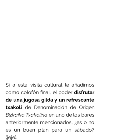
Si a esta visita cultural le añadimos 
como colofón final, el poder 
disfrutar 
de una jugosa gilda y un refrescante 
txakoli
 de Denominación de Origen 
Bizkaiko Txakolina 
en uno de los bares 
anteriormente mencionados, ¿es o no 
es un buen plan para un sábado? 
(jeje).