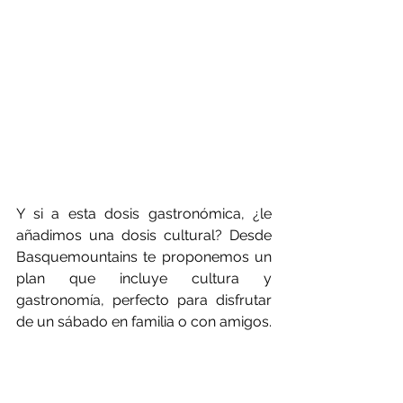
Y si a esta dosis gastronómica, ¿le 
añadimos una dosis cultural? Desde 
Basquemountains te proponemos un 
plan que incluye cultura y 
gastronomía, perfecto para disfrutar 
de un sábado en familia o con amigos. 