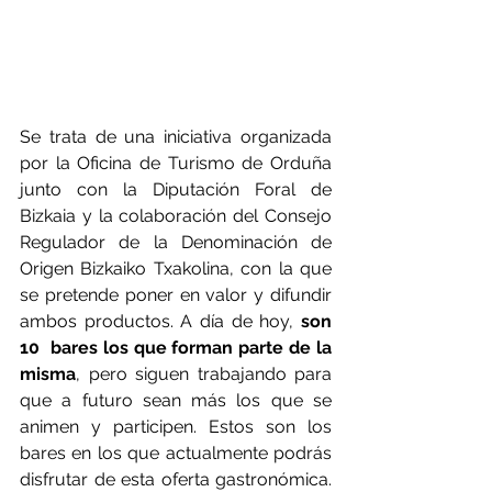
Se trata de una iniciativa organizada 
por la Oficina de Turismo de Orduña 
junto con la Diputación Foral de 
Bizkaia y la colaboración del Consejo 
Regulador de la Denominación de 
Origen Bizkaiko Txakolina, con la que 
se pretende poner en valor y difundir 
ambos productos. A día de hoy, 
son 
10  bares los que forman parte de la 
misma
, pero siguen trabajando para 
que a futuro sean más los que se 
animen y participen. Estos son los 
bares en los que actualmente podrás 
disfrutar de esta oferta gastronómica. 