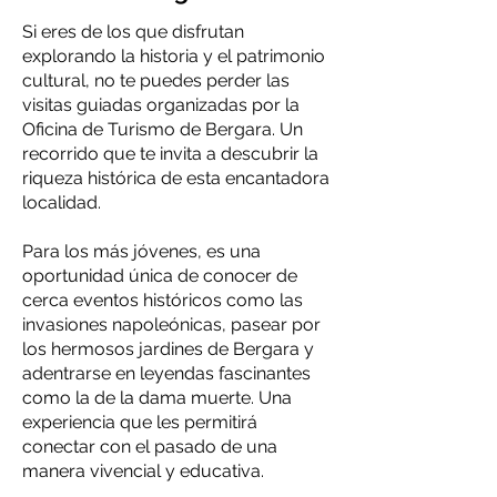
Si eres de los que disfrutan
explorando la historia y el patrimonio
cultural, no te puedes perder las
visitas guiadas organizadas por la
Oficina de Turismo de Bergara. Un
recorrido que te invita a descubrir la
riqueza histórica de esta encantadora
localidad.
Para los más jóvenes, es una
oportunidad única de conocer de
cerca eventos históricos como las
invasiones napoleónicas, pasear por
los hermosos jardines de Bergara y
adentrarse en leyendas fascinantes
como la de la dama muerte. Una
experiencia que les permitirá
conectar con el pasado de una
manera vivencial y educativa.