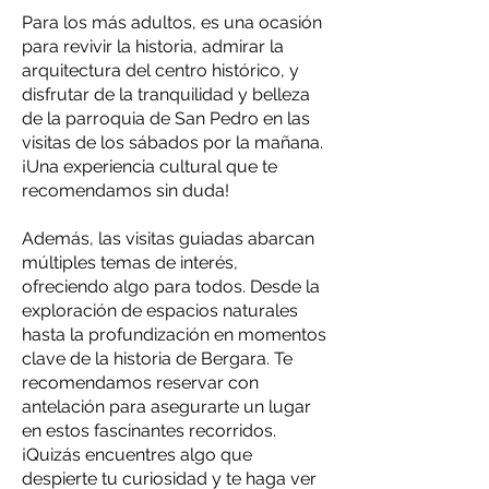
Para los más adultos, es una ocasión
para revivir la historia, admirar la
arquitectura del centro histórico, y
disfrutar de la tranquilidad y belleza
de la parroquia de San Pedro en las
visitas de los sábados por la mañana.
¡Una experiencia cultural que te
recomendamos sin duda!
Además, las visitas guiadas abarcan
múltiples temas de interés,
ofreciendo algo para todos. Desde la
exploración de espacios naturales
hasta la profundización en momentos
clave de la historia de Bergara. Te
recomendamos reservar con
antelación para asegurarte un lugar
en estos fascinantes recorridos.
¡Quizás encuentres algo que
despierte tu curiosidad y te haga ver