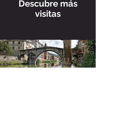
Descubre más
visitas