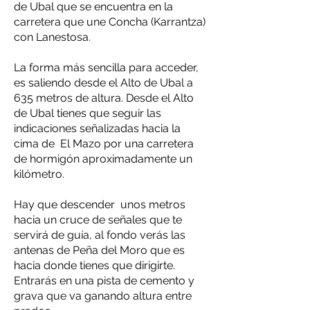
de Ubal que se encuentra en la
carretera que une Concha (Karrantza)
con Lanestosa.
La forma más sencilla para acceder,
es saliendo desde el Alto de Ubal a
635 metros de altura. Desde el Alto
de Ubal tienes que seguir las
indicaciones señalizadas hacia la
cima de El Mazo por una carretera
de hormigón aproximadamente un
kilómetro.
Hay que descender unos metros
hacia un cruce de señales que te
servirá de guía, al fondo verás las
antenas de Peña del Moro que es
hacia donde tienes que dirigirte.
Entrarás en una pista de cemento y
grava que va ganando altura entre