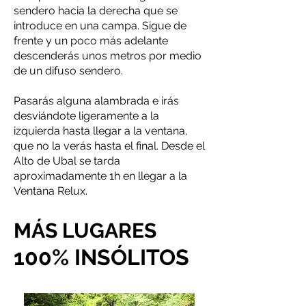
sendero hacia la derecha que se
introduce en una campa. Sigue de
frente y un poco más adelante
descenderás unos metros por medio
de un difuso sendero.
Pasarás alguna alambrada e irás
desviándote ligeramente a la
izquierda hasta llegar a la ventana,
que no la verás hasta el final. Desde el
Alto de Ubal se tarda
aproximadamente 1h en llegar a la
Ventana Relux.
MÁS LUGARES
100% INSÓLITOS