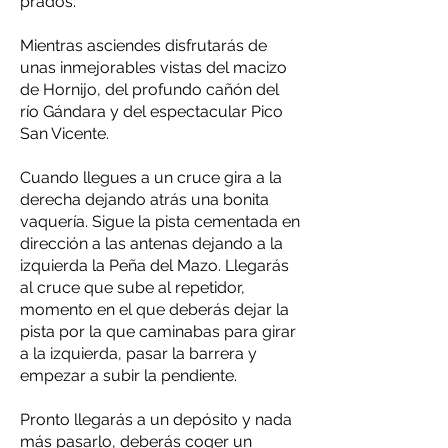
prados.
Mientras asciendes disfrutarás de
unas inmejorables vistas del macizo
de Hornijo, del profundo cañón del
río Gándara y del espectacular Pico
San Vicente.
Cuando llegues a un cruce gira a la
derecha dejando atrás una bonita
vaquería. Sigue la pista cementada en
dirección a las antenas dejando a la
izquierda la Peña del Mazo. Llegarás
al cruce que sube al repetidor,
momento en el que deberás dejar la
pista por la que caminabas para girar
a la izquierda, pasar la barrera y
empezar a subir la pendiente.
Pronto llegarás a un depósito y nada
más pasarlo, deberás coger un