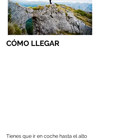
CÓMO LLEGAR
Tienes que ir en coche hasta el alto