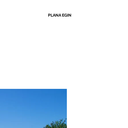
PLANA EGIN