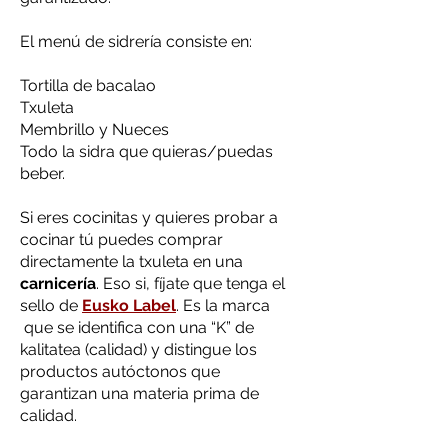
El menú de sidrería consiste en:
Tortilla de bacalao
Txuleta
Membrillo y Nueces
Todo la sidra que quieras/puedas
beber.
Si eres cocinitas y quieres probar a
cocinar tú puedes comprar
directamente la txuleta en una
carnicería
. Eso si, fíjate que tenga el
sello de
Eusko Label
. Es la marca
que se identifica con una “K” de
kalitatea (calidad) y distingue los
productos autóctonos que
garantizan una materia prima de
calidad.