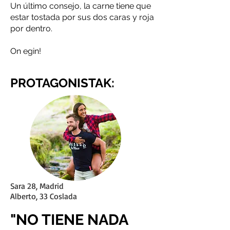
Un último consejo, la carne tiene que
estar tostada por sus dos caras y roja
por dentro.
On egin!
PROTAGONISTAK:
Sara 28, Madrid
Alberto, 33 Coslada
"NO TIENE NADA