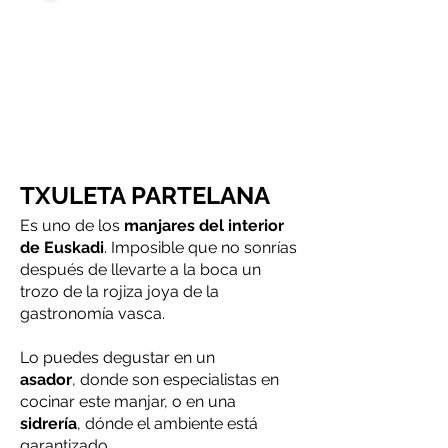
TXULETA PARTELANA
Es uno de los
manjares del interior
de Euskadi
. Imposible que no sonrías
después de llevarte a la boca un
trozo de la rojiza joya de la
gastronomía vasca.
Lo puedes degustar en un
asador
, donde son especialistas en
cocinar este manjar, o en una
sidrería
, dónde el ambiente está
garantizado.