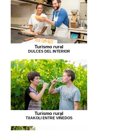
Turismo rural
DULCES DEL INTERIOR
Turismo rural
TXAKOLI ENTRE VIÑEDOS