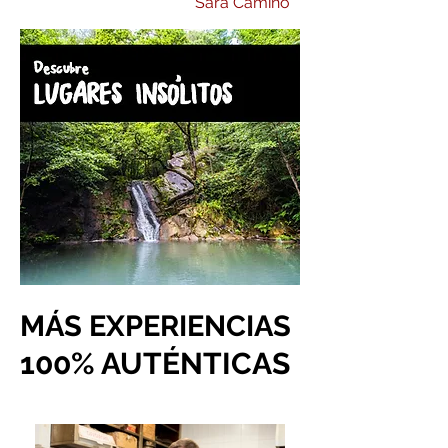
Sara Camino
MÁS EXPERIENCIAS
100% AUTÉNTICAS