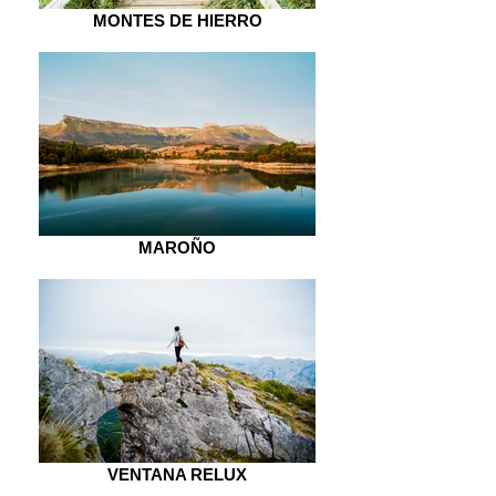
MONTES DE HIERRO
MAROÑO
VENTANA RELUX