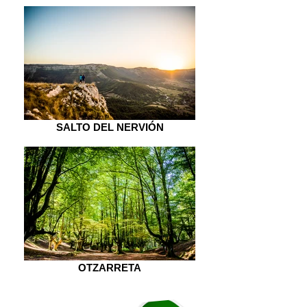
SALTO DEL NERVIÓN
OTZARRETA