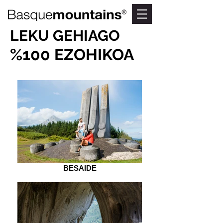
LEKU GEHIAGO
%100 EZOHIKOA
BESAIDE