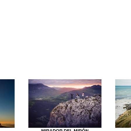
TZ KOBA
MIRADOR DEL MIRÓN