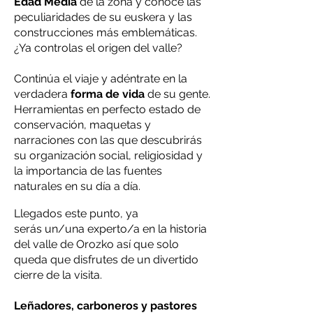
Edad Media
de la zona y conoce las
peculiaridades de su euskera y las
construcciones más emblemáticas.
¿Ya controlas el origen del valle?
Continúa el viaje y adéntrate en la
verdadera
forma de vida
de su gente.
Herramientas en perfecto estado de
conservación, maquetas y
narraciones con las que descubrirás
su organización social, religiosidad y
la importancia de las fuentes
naturales en su día a día.
Llegados este punto, ya
serás un/una experto/a en la historia
del valle de Orozko así que solo
queda que disfrutes de un divertido
cierre de la visita.
Leñadores, carboneros y pastores