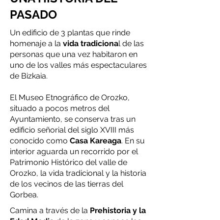
PASADO
Un edificio de 3 plantas que rinde
homenaje a la
vida tradiciona
l de las
personas que una vez habitaron en
uno de los valles más espectaculares
de Bizkaia.
El Museo Etnográfico de Orozko,
situado a pocos metros del
Ayuntamiento, se conserva tras un
edificio señorial del siglo XVIII más
conocido como
Casa Kareaga
. En su
interior aguarda un recorrido por el
Patrimonio Histórico del valle de
Orozko, la vida tradicional y la historia
de los vecinos de las tierras del
Gorbea.
Camina a través de la
Prehistoria y la