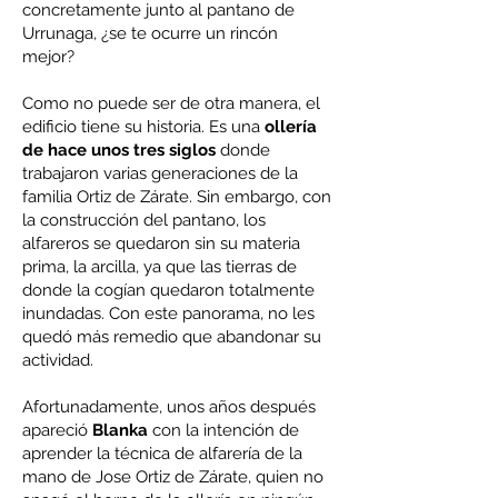
concretamente junto al pantano de
Urrunaga, ¿se te ocurre un rincón
mejor?
Como no puede ser de otra manera, el
edificio tiene su historia. Es una
ollería
de hace unos tres siglos
donde
trabajaron varias generaciones de la
familia Ortiz de Zárate. Sin embargo, con
la construcción del pantano, los
alfareros se quedaron sin su materia
prima, la arcilla, ya que las tierras de
donde la cogían quedaron totalmente
inundadas. Con este panorama, no les
quedó más remedio que abandonar su
actividad.
Afortunadamente, unos años después
apareció
Blanka
con la intención de
aprender la técnica de alfarería de la
mano de Jose Ortiz de Zárate, quien no