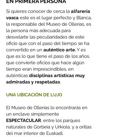
EN PRIMERA PERSONA
Si quieres conocer de cerca la
alfarería
vasca
este es el lugar perfecto y Blanca,
la responsable del Museo de Ollerías, es
la persona más adecuada para
desvelarte las peculiaridades de este
oficio que con el paso del tiempo se ha
convertido en un
auténtico arte.
Y es
que es lo que tiene el paso de los años,
que convierte oficios que hace algún
tiempo eran imprescindibles, en
auténticas
disciplinas artísticas muy
admiradas y respetadas
.
UNA UBICACIÓN DE LUJO
El Museo de Ollerías lo encontrarás en
un enclave simplemente
ESPECTACULAR
, entre los parques
naturales de Gorbeia y Urkiola, y a orillas
del mar interior de Euskadi,