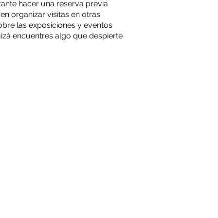
tante hacer una reserva previa
en organizar visitas en otras
obre las exposiciones y eventos
Quizá encuentres algo que despierte