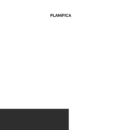
PLANIFICA
ACIÓN