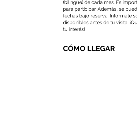
(bilingüe) de cada mes. Es impor
para participar. Además, se pued
fechas bajo reserva. Infórmate s
disponibles antes de tu visita. ¡
tu interés!
CÓMO LLEGAR