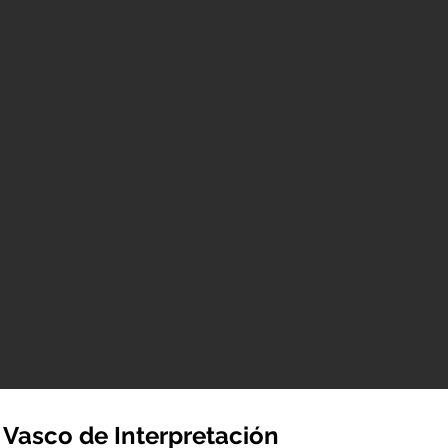
 Vasco de Interpretación