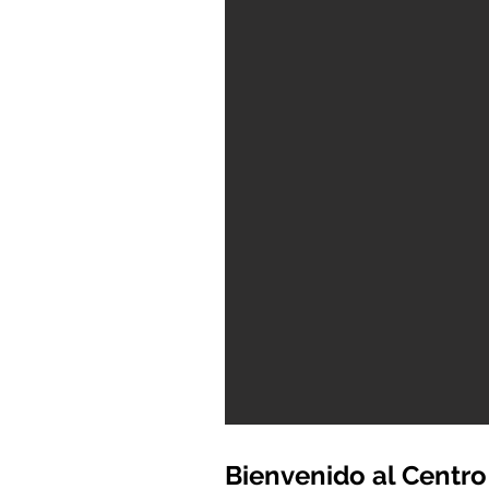
Bienvenido al Centro