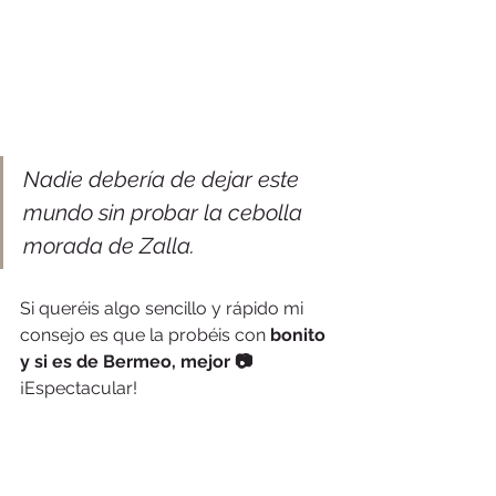
Nadie debería de dejar este 
mundo sin probar la cebolla 
morada de Zalla.
Si queréis algo sencillo y rápido mi 
consejo es que la probéis con 
bonito 
y si es de Bermeo, mejor
📷
¡Espectacular!