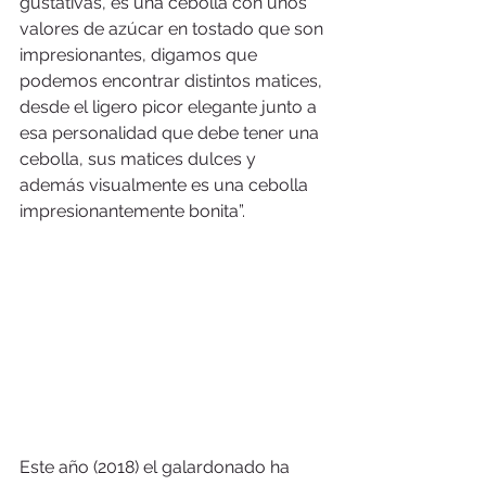
gustativas, es una cebolla con unos 
valores de azúcar en tostado que son 
impresionantes, digamos que 
podemos encontrar distintos matices, 
desde el ligero picor elegante junto a 
esa personalidad que debe tener una 
cebolla, sus matices dulces y 
además visualmente es una cebolla 
impresionantemente bonita”. 
Este año (2018) el galardonado ha 