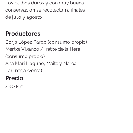
Los bulbos duros y con muy buena 
conservación se recolectan a finales 
de julio y agosto.
Productores
Borja López Pardo (consumo propio)
Mertxe Vivanco / Iratxe de la Hera 
(consumo propio)
Ana Mari Llaguno, Maite y Nerea 
Larrinaga (venta)
Precio
4 €/kilo