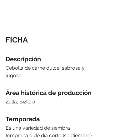
FICHA
Descripción
Cebolla de carne dulce, sabrosa y 
jugosa. 
Área histórica de producción
Zalla, Bizkaia
Temporada
Es una variedad de siembra 
temprana o de día corto (septiembre). 