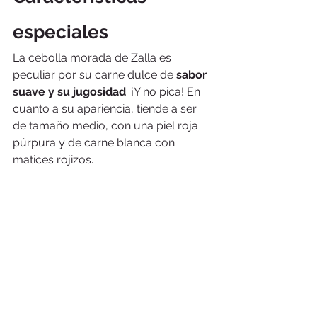
especiales
La cebolla morada de Zalla es 
peculiar por su carne dulce de 
sabor 
suave y su jugosidad
. ¡Y no pica! En 
cuanto a su apariencia, tiende a ser 
de tamaño medio, con una piel roja 
púrpura y de carne blanca con 
matices rojizos.