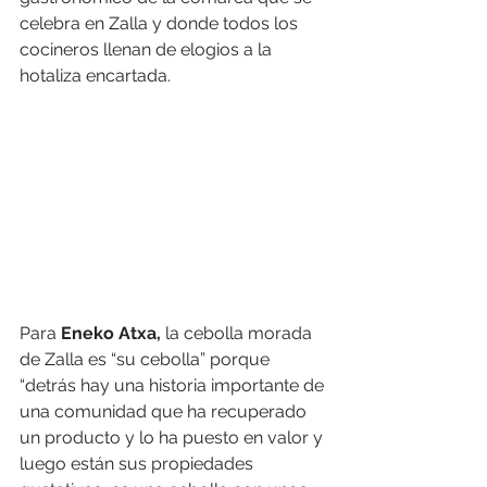
celebra en Zalla y donde todos los 
cocineros llenan de elogios a la 
hotaliza encartada.
Para 
Eneko Atxa,
 la cebolla morada 
de Zalla es “su cebolla” porque 
“detrás hay una historia importante de 
una comunidad que ha recuperado 
un producto y lo ha puesto en valor y 
luego están sus propiedades 