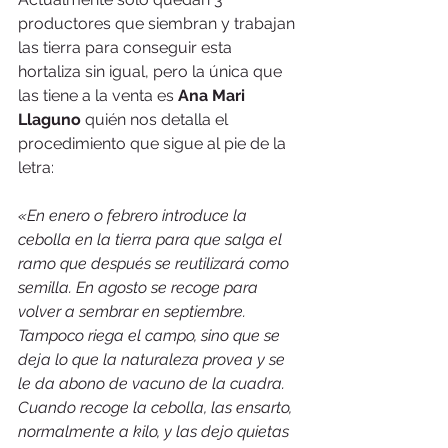
productores que siembran y trabajan 
las tierra para conseguir esta 
hortaliza sin igual, pero la única que 
las tiene a la venta es 
Ana Mari 
Llaguno
 quién nos detalla el 
procedimiento que sigue al pie de la 
letra:
«En enero o febrero introduce la 
cebolla en la tierra para que salga el 
ramo que después se reutilizará como 
semilla. En agosto se recoge para 
volver a sembrar en septiembre. 
Tampoco riega el campo, sino que se 
deja lo que la naturaleza provea y se 
le da abono de vacuno de la cuadra. 
Cuando recoge la cebolla, las ensarto, 
normalmente a kilo, y las dejo quietas 