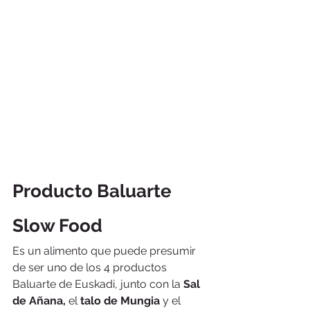
Producto Baluarte 
Slow Food
Es un alimento que puede presumir 
de ser uno de los 4 productos 
Baluarte de Euskadi, junto con la 
Sal 
de Añana,
 el 
talo de Mungia
 y el 