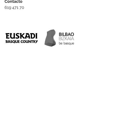
Contacto
619 471 70