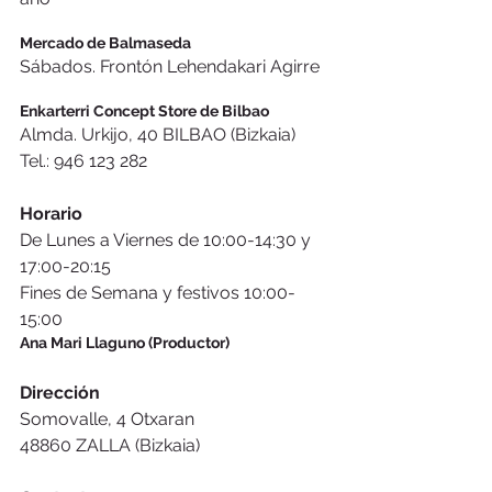
Mercado de Balmaseda
Sábados. Frontón Lehendakari Agirre
Enkarterri Concept Store de Bilbao
Almda. Urkijo, 40 BILBAO (Bizkaia)
Tel.: 946 123 282
Horario
De Lunes a Viernes de 10:00-14:30 y 
17:00-20:15
Fines de Semana y festivos 10:00-
15:00
Ana Mari Llaguno (Productor)
Dirección
Somovalle, 4 Otxaran
48860 ZALLA (Bizkaia)