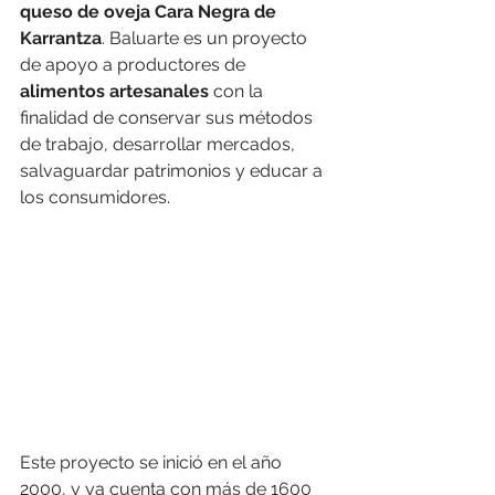
queso de oveja Cara Negra de 
Karrantza
. Baluarte es un proyecto 
de apoyo a productores de 
alimentos artesanales
 con la 
finalidad de conservar sus métodos 
de trabajo, desarrollar mercados, 
salvaguardar patrimonios y educar a 
los consumidores.
Este proyecto se inició en el año 
2000, y ya cuenta con más de 1600 