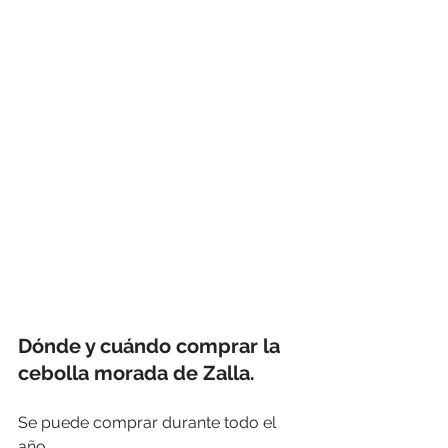
Dónde y cuándo comprar la 
cebolla morada de Zalla.
Se puede comprar durante todo el 
año