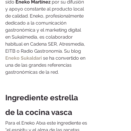
sido 
Eneko Martínez
 por su difusión 
y apoyo constante al producto local 
de calidad. Eneko, profesionalmente 
dedicado a la comunicación 
gastronómica y el marketing digital 
en Sukalmedia, es colaborador 
habitual en Cadena SER, Atresmedia, 
EITB o Radio Gastronomía. Su blog 
Eneko Sukaldari
 se ha convertido en 
una de las grandes referencias 
gastronómicas de la red.
Ingrediente estrella 
de la cocina vasca
Para el Eneko Atxa este ingrediente es 
“el espíritu y el alma de las recetas 