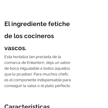
El ingrediente fetiche 
de los cocineros 
vascos.
Esta hortaliza tan preciada de la 
comarca de Enkarterri, deja un sabor 
de boca inigualable a todos aquellos 
que lo prueban. Para muchos chefs, 
es el componente indispensable para 
conseguir la salsa o el plato perfecto.
Características 