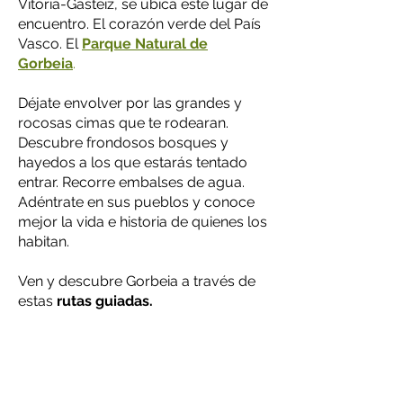
Vitoria-Gasteiz, se ubica este lugar de
encuentro. El corazón verde del País
Vasco. El
Parque Natural de
Gorbeia
.
Déjate envolver por las grandes y
rocosas cimas que te rodearan.
Descubre frondosos bosques y
hayedos a los que estarás tentado
entrar. Recorre embalses de agua.
Adéntrate en sus pueblos y conoce
mejor la vida e historia de quienes los
habitan.
Ven y descubre Gorbeia a través de
estas
rutas guiadas.