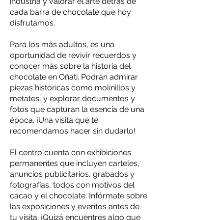
industria y valorar el arte detrás de
cada barra de chocolate que hoy
disfrutamos.
Para los más adultos, es una
oportunidad de revivir recuerdos y
conocer más sobre la historia del
chocolate en Oñati. Podrán admirar
piezas históricas como molinillos y
metates, y explorar documentos y
fotos que capturan la esencia de una
época. ¡Una visita que te
recomendamos hacer sin dudarlo!
El centro cuenta con exhibiciones
permanentes que incluyen carteles,
anuncios publicitarios, grabados y
fotografías, todos con motivos del
cacao y el chocolate. Infórmate sobre
las exposiciones y eventos antes de
tu visita. ¡Quizá encuentres algo que