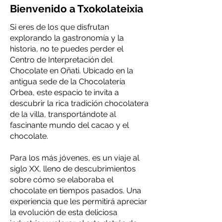
Bienvenido a Txokolateixia
Si eres de los que disfrutan
explorando la gastronomía y la
historia, no te puedes perder el
Centro de Interpretación del
Chocolate en Oñati. Ubicado en la
antigua sede de la Chocolatería
Orbea, este espacio te invita a
descubrir la rica tradición chocolatera
de la villa, transportándote al
fascinante mundo del cacao y el
chocolate.
Para los más jóvenes, es un viaje al
siglo XX, lleno de descubrimientos
sobre cómo se elaboraba el
chocolate en tiempos pasados. Una
experiencia que les permitirá apreciar
la evolución de esta deliciosa