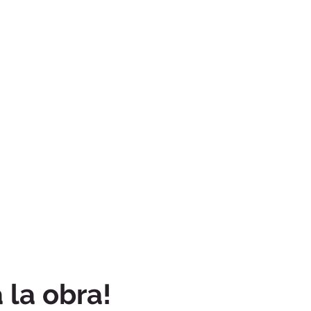
 la obra!