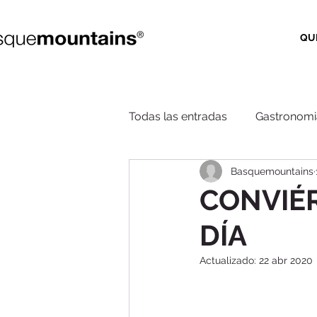
QU
Todas las entradas
Gastronomi
Basquemountains
CONVIÉ
DÍA
Actualizado:
22 abr 2020