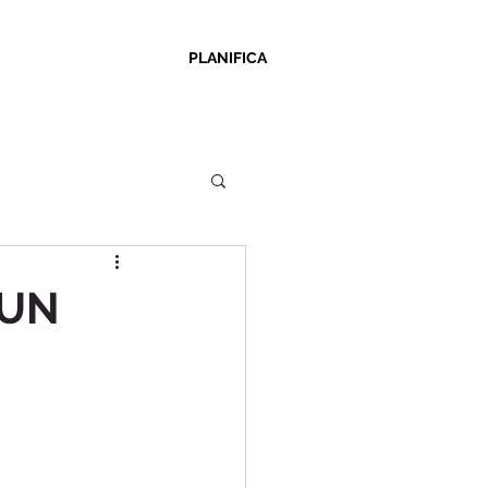
PLANIFICA
 UN