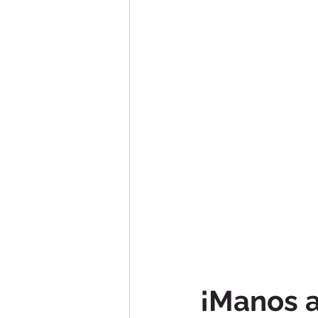
¡Manos a