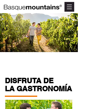
DISFRUTA DE
LA GASTRONOMÍA