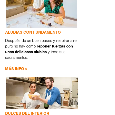
ALUBIAS CON FUNDAMENTO
Después de un buen paseo y respirar aire
puro no hay como
reponer fuerzas con
y todo sus
unas deliciosas alubias
sacramentos.
​MÁS INFO >
DULCES DEL INTERIOR