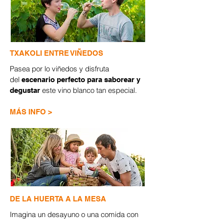
TXAKOLI ENTRE VIÑEDOS
Pasea por lo viñedos y disfruta
del
escenario perfecto para saborear y
este vino blanco tan especial.
degustar
​MÁS INFO >
DE LA HUERTA A LA MESA
Imagina un desayuno o una comida con