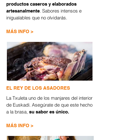
productos caseros y elaborados
. Sabores intensos e
artesanalmente
inigualables que no olvidarás.
​MÁS INFO >
EL REY DE LOS ASADORES
La Txuleta uno de los manjares del interior
de Euskadi. Asegúrate de que este hecho
a la brasa,
su sabor es único.
​MÁS INFO >