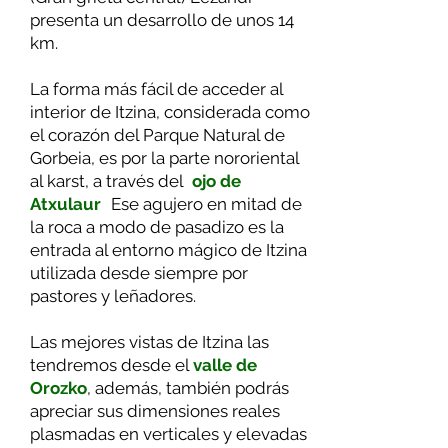
presenta un desarrollo de unos 14
km.
La forma más fácil de acceder al
interior de Itzina, considerada como
el corazón del Parque Natural de
Gorbeia, es por la parte nororiental
al karst, a través del
"
ojo de
Atxulaur
".
Ese agujero en mitad de
la roca a modo de pasadizo es la
entrada al entorno mágico de Itzina
utilizada desde siempre por
pastores y leñadores.
Las mejores vistas de Itzina las
tendremos desde el
valle de
Orozko
, además, también podrás
apreciar sus dimensiones reales
plasmadas en verticales y elevadas