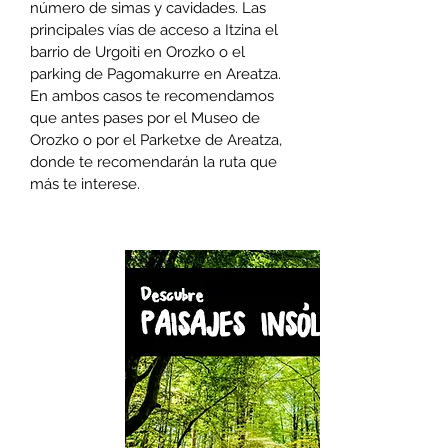
número de simas y cavidades. Las
principales vías de acceso a Itzina el
barrio de Urgoiti en Orozko o el
parking de Pagomakurre en Areatza.
En ambos casos te recomendamos
que antes pases por el Museo de
Orozko o por el Parketxe de Areatza,
donde te recomendarán la ruta que
más te interese.