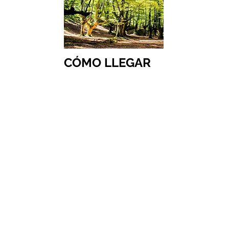
CÓMO LLEGAR
MÁS RUTAS