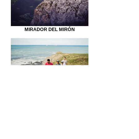
MIRADOR DEL MIRÓN
ITSASLUR