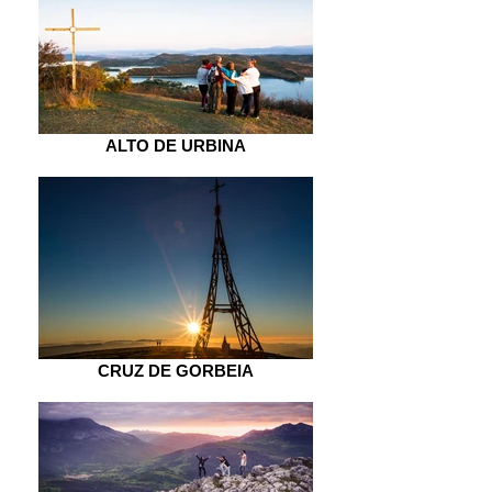
ALTO DE URBINA
CRUZ DE GORBEIA