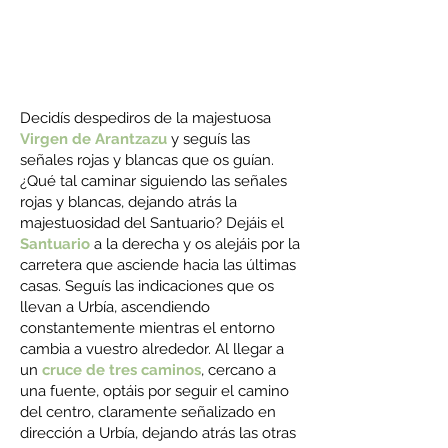
Decidís despediros de la majestuosa
Virgen de Arantzazu
y seguís las
señales rojas y blancas que os guían.
¿Qué tal caminar siguiendo las señales
rojas y blancas, dejando atrás la
majestuosidad del Santuario? Dejáis el
Santuario
a la derecha y os alejáis por la
carretera que asciende hacia las últimas
casas. Seguís las indicaciones que os
llevan a Urbía, ascendiendo
constantemente mientras el entorno
cambia a vuestro alrededor. Al llegar a
un
cruce de tres caminos
, cercano a
una fuente, optáis por seguir el camino
del centro, claramente señalizado en
dirección a Urbía, dejando atrás las otras