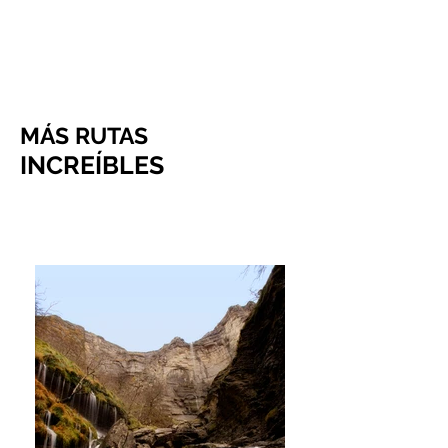
CUEVA DE ARRIKRUTZ
MÁS RUTAS
INCRE
ÍBLES