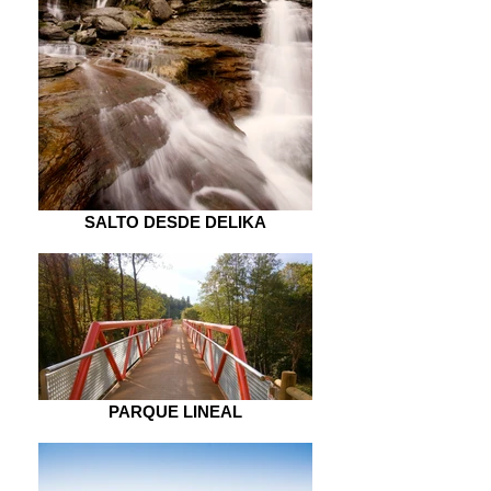
SALTO DESDE DELIKA
PARQUE LINEAL