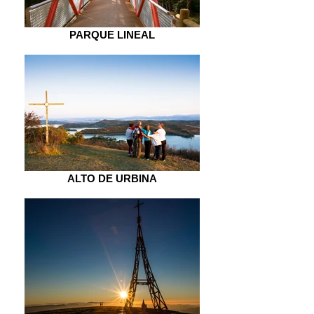
PARQUE LINEAL
ALTO DE URBINA