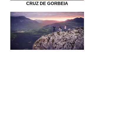
CRUZ DE GORBEIA
MIRADOR DEL MIRÓN
ITSASLUR