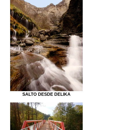
SALTO DESDE DELIKA