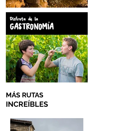
MÁS RUTAS
INCREÍBLES