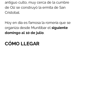
antiguo culto, muy cerca de la cumbre
de Oiz se construyó la ermita de San
Cristobal.
Hoy en día es famosa la romería que se
organiza desde Munitibar el
siguiente
domingo al 10 de julio
.
CÓMO LLEGAR