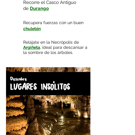
Recorre el Casco Antiguo
de
Durango
Recupera fuerzas con un buen
chuletón
Relájate en la Necrópolis de
Argiñeta
, ideal para descansar a
la sombre de los árboles.