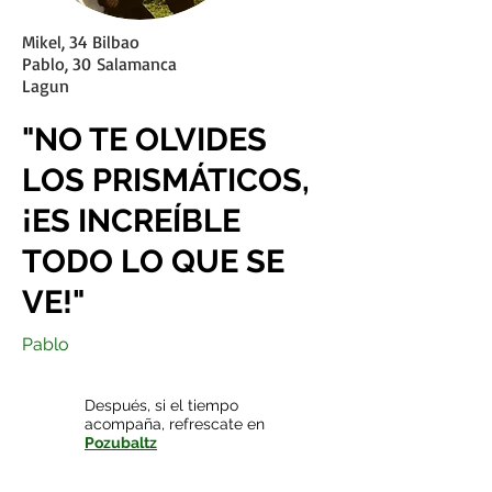
Mikel, 34 Bilbao
Pablo, 30 Salamanca
Lagun
"NO TE OLVIDES
LOS PRISMÁTICOS,
¡ES INCREÍBLE
TODO LO QUE SE
VE!"
Pablo
Después, si el tiempo
acompaña, refrescate en
Pozubaltz