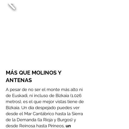
MÁS QUE MOLINOS Y
ANTENAS
A pesar de no ser el monte más alto ni
de Euskadi, ni incluso de Bizkaia (1.026
metros), es el que mejor vistas tiene de
Bizkaia. Un día despejado puedes ver
desde el Mar Cantábrico hasta la Sierra
de la Demanda (la Rioja y Burgos) y
desde Reinosa hasta Pirineos,
un