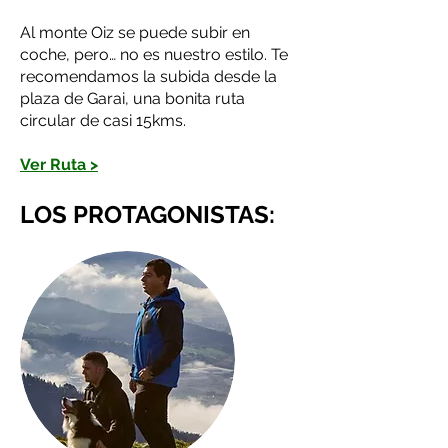
Al monte Oiz se puede subir en
coche, pero… no es nuestro estilo. Te
recomendamos la subida desde la
plaza de Garai, una bonita ruta
circular de casi 15kms.
Ver Ruta >
LOS PROTAGONISTAS: