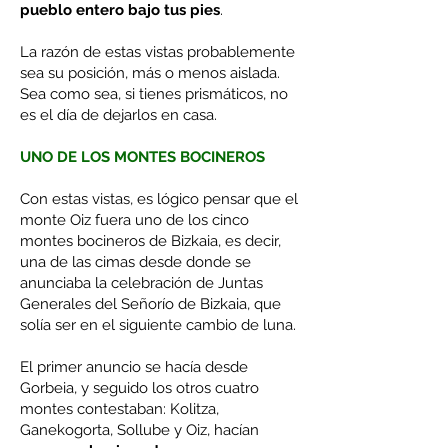
pueblo entero bajo tus pies
.
La razón de estas vistas probablemente
sea su posición, más o menos aislada.
Sea como sea, si tienes prismáticos, no
es el día de dejarlos en casa.
UNO DE LOS MONTES BOCINEROS
Con estas vistas, es lógico pensar que el
monte Oiz fuera uno de los cinco
montes bocineros de Bizkaia, es decir,
una de las cimas desde donde se
anunciaba la celebración de Juntas
Generales del Señorío de Bizkaia, que
solía ser en el siguiente cambio de luna.
El primer anuncio se hacía desde
Gorbeia, y seguido los otros cuatro
montes contestaban: Kolitza,
Ganekogorta, Sollube y Oiz, hacían