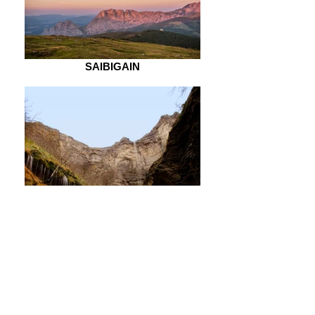
SAIBIGAIN