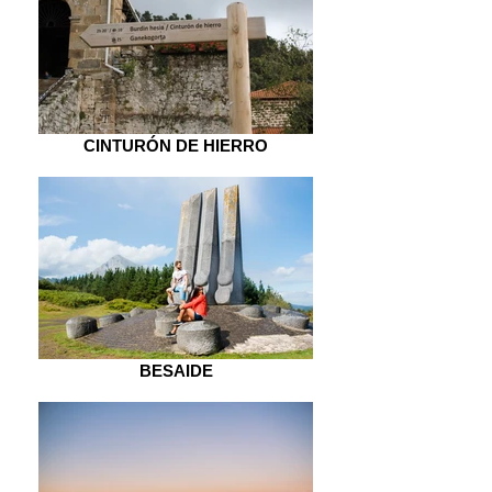
CINTURÓN DE HIERRO
BESAIDE