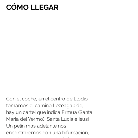
CÓMO LLEGAR
Con el coche, en el centro de Llodio
tomamos el camino Lezeagabide,
hay un cartel que indica Ermua (Santa
Maria del Yermo), Santa Lucia e Isusi.
Un pelín más adelante nos
encontraremos con una bifurcación,