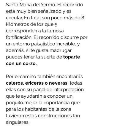
Santa María del Yermo. El recorrido
está muy bien señalizado y es
circular. En total son poco más de 8
kilómetros de los que 5
corresponden a la famosa
fortificación. El recorrido discurre por
un entorno paisajístico increíble, y
además, si te gusta madrugar
puedes tener la suerte de
toparte
con un corzo.
Por el camino también encontrarás
caleros, ericeras o neveras
, todas
ellas con su panel de interpretación
que te ayudarán a conocer un
poquito mejor la importancia que
para los habitantes de la zona
tuvieron estas construcciones tan
singulares.