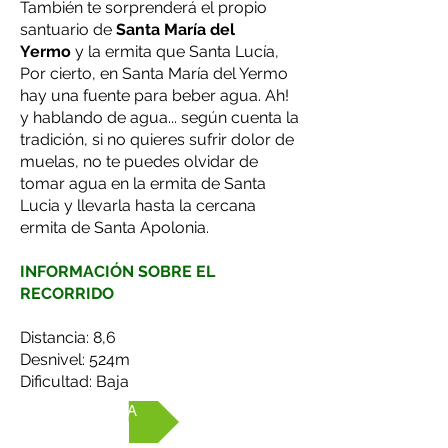
También te sorprenderá el propio
santuario de
Santa María del
Yermo
y la ermita que Santa Lucía,
Por cierto, en Santa María del Yermo
hay una fuente para beber agua. Ah!
y hablando de agua... según cuenta la
tradición, si no quieres sufrir dolor de
muelas, no te puedes olvidar de
tomar agua en la ermita de Santa
Lucia y llevarla hasta la cercana
ermita de Santa Apolonia.
INFORMACIÓN SOBRE EL
RECORRIDO
Distancia: 8,6
Desnivel: 524m
Dificultad: Baja
VER RUTA