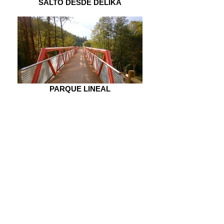
SALTO DESDE DELIKA
PARQUE LINEAL
ITZINA