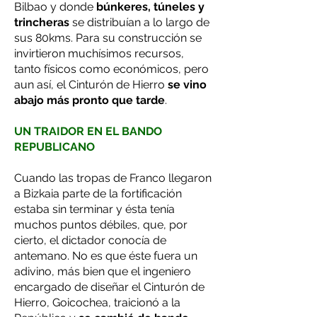
Bilbao y donde
búnkeres, túneles y
trincheras
se distribuían a lo largo de
sus 80kms. Para su construcción se
invirtieron muchísimos recursos,
tanto físicos como económicos, pero
aun así, el Cinturón de Hierro
se vino
abajo más pronto que tarde
.
UN TRAIDOR EN EL BANDO
REPUBLICANO
Cuando las tropas de Franco llegaron
a Bizkaia parte de la fortificación
estaba sin terminar y ésta tenía
muchos puntos débiles, que, por
cierto, el dictador conocía de
antemano. No es que éste fuera un
adivino, más bien que el ingeniero
encargado de diseñar el Cinturón de
Hierro, Goicochea, traicionó a la