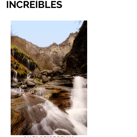
INCREÍBLES