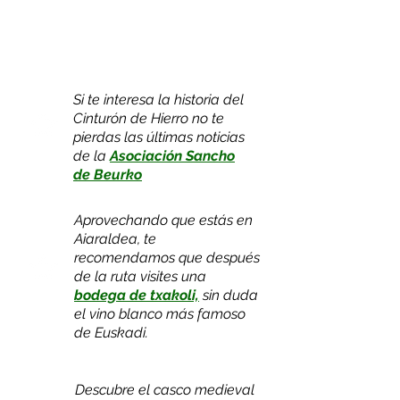
Si te interesa la historia del
Cinturón de Hierro no te
pierdas las últimas noticias
de la
Asociación Sancho
de Beurko
Aprovechando que estás en
Aiaraldea, te
recomendamos que después
de la ruta visites una
bodega de txakoli,
sin duda
el vino blanco más famoso
de Euskadi.
Descubre el casco medieval