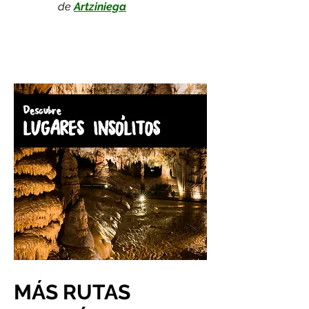
de
Artziniega
MÁS RUTAS