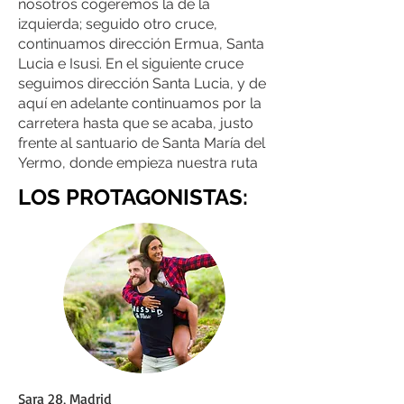
nosotros cogeremos la de la
izquierda; seguido otro cruce,
continuamos dirección Ermua, Santa
Lucia e Isusi. En el siguiente cruce
seguimos dirección Santa Lucia, y de
aquí en adelante continuamos por la
carretera hasta que se acaba, justo
frente al santuario de Santa María del
Yermo, donde empieza nuestra ruta
LOS PROTAGONISTAS:
Sara 28, Madrid